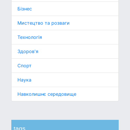
Бізнес
Мистецтво та розваги
Технологія
Здоров'я
Спорт
Наука
Навколишнє середовище
tags