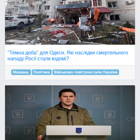
"Темна доба" для Одеси. Які наслідки смертельного
нападу Росії стали відомі?
Машина.
Політика
Військово-повітряні сили України