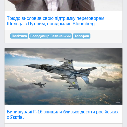
Трюдо висловив свою підтримку переговорам
Шольца з Путіним, повідомляє Bloomberg.
Політика
Володимир Зеленський
Телефон
Винищувачі F-16 знищили близько десяти російських
об'єктів.