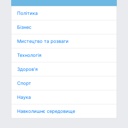
Політика
Бізнес
Мистецтво та розваги
Технологія
Здоров'я
Спорт
Наука
Навколишнє середовище