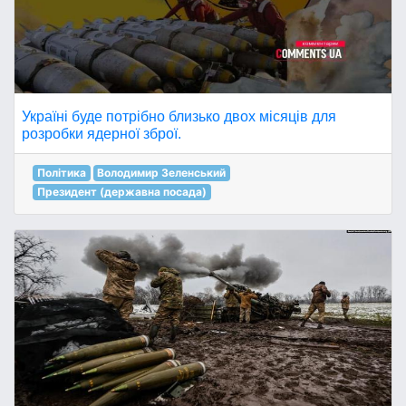
Україні буде потрібно близько двох місяців для
розробки ядерної зброї.
Політика
Володимир Зеленський
Президент (державна посада)