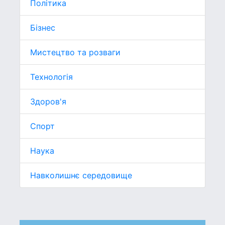
Політика
Бізнес
Мистецтво та розваги
Технологія
Здоров'я
Спорт
Наука
Навколишнє середовище