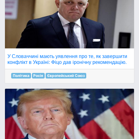
У Словаччині мають уявлення про те, як завершити
конфлікт в Україні: Фіцо дав іронічну рекомендацію.
Політика
Росія
Європейський Союз