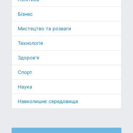
Бізнес
Мистецтво та розваги
Технологія
Здоров'я
Спорт
Наука
Навколишнє середовище