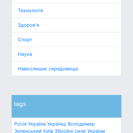
Технологія
Здоров'я
Спорт
Наука
Навколишнє середовище
tags
Росія
Україна
Українці
Володимир
Зеленський
Київ
Збройні сили України