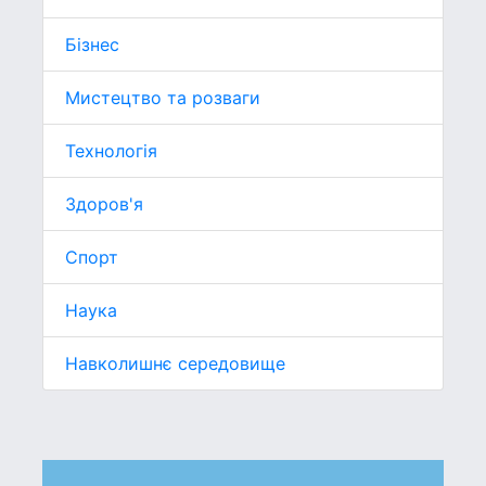
Бізнес
Мистецтво та розваги
Технологія
Здоров'я
Спорт
Наука
Навколишнє середовище