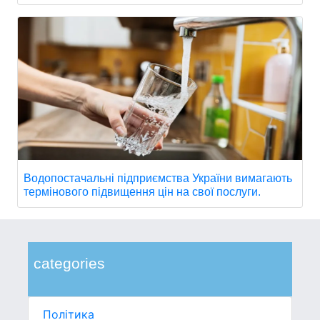
Водопостачальні підприємства України вимагають
термінового підвищення цін на свої послуги.
categories
Політика