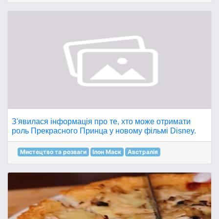
З'явилася інформація про те, хто може отримати
роль Прекрасного Принца у новому фільмі Disney.
Мистецтво та розваги
Ілон Маск
Австралія