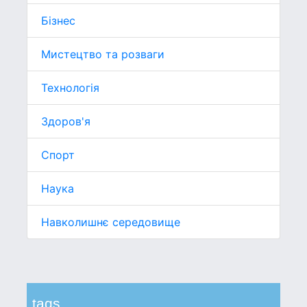
Бізнес
Мистецтво та розваги
Технологія
Здоров'я
Спорт
Наука
Навколишнє середовище
tags