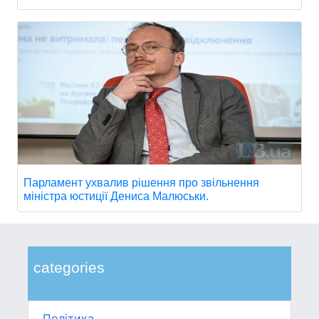
Парламент ухвалив рішення про звільнення
міністра юстиції Дениса Малюськи.
categories
Політика