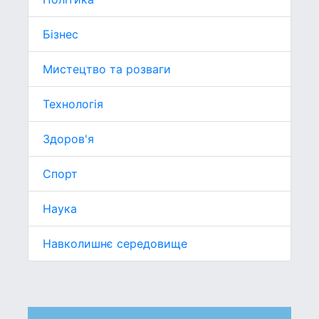
Бізнес
Мистецтво та розваги
Технологія
Здоров'я
Спорт
Наука
Навколишнє середовище