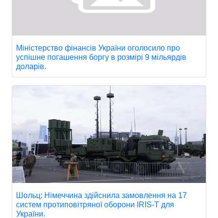
Міністерство фінансів України оголосило про
успішне погашення боргу в розмірі 9 мільярдів
доларів.
Шольц: Німеччина здійснила замовлення на 17
систем протиповітряної оборони IRIS-T для
України.