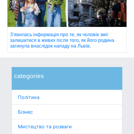
З'явилась інформація про те, як чоловік зміг
залишитися в живих після того, як його родина
загинула внаслідок нападу на Львів.
categories
Політика
Бізнес
Мистецтво та розваги