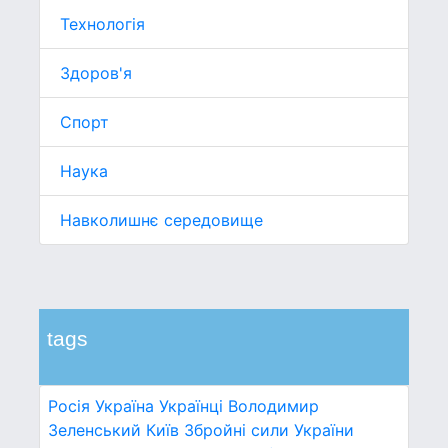
Технологія
Здоров'я
Спорт
Наука
Навколишнє середовище
tags
Росія
Україна
Українці
Володимир
Зеленський
Київ
Збройні сили України