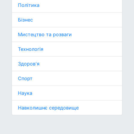
Політика
Бізнес
Мистецтво та розваги
Технологія
Здоров'я
Спорт
Наука
Навколишнє середовище