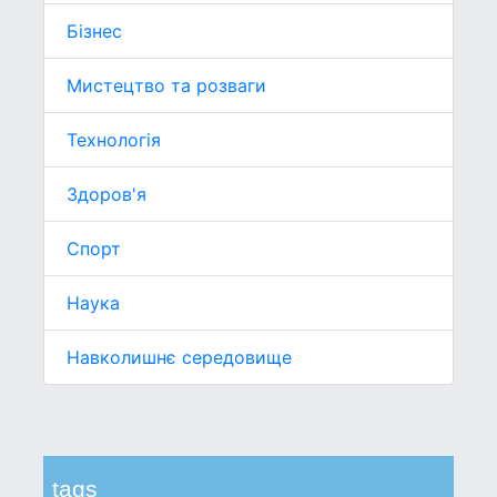
Бізнес
Мистецтво та розваги
Технологія
Здоров'я
Спорт
Наука
Навколишнє середовище
tags