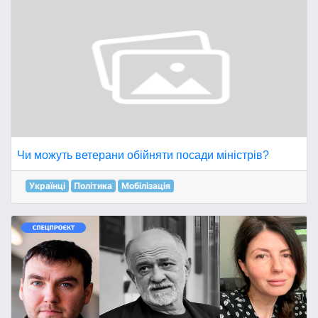
Чи можуть ветерани обійняти посади міністрів?
Українці
Політика
Мобілізація