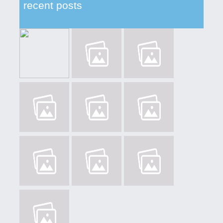
recent posts