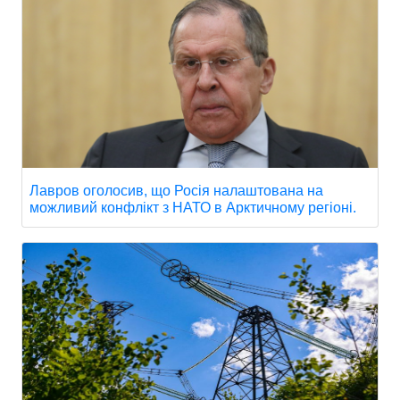
Лавров оголосив, що Росія налаштована на
можливий конфлікт з НАТО в Арктичному регіоні.