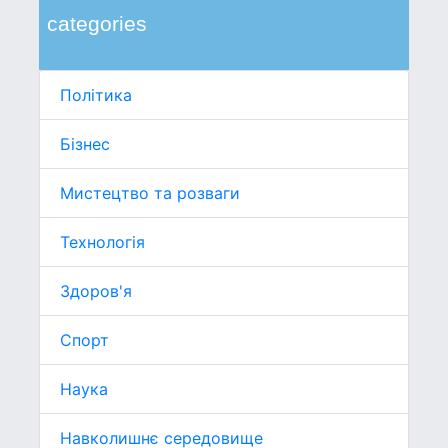
categories
Політика
Бізнес
Мистецтво та розваги
Технологія
Здоров'я
Спорт
Наука
Навколишнє середовище