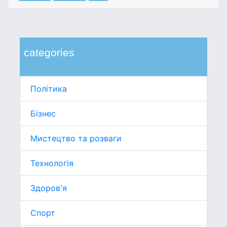
categories
Політика
Бізнес
Мистецтво та розваги
Технологія
Здоров'я
Спорт