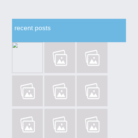
recent posts