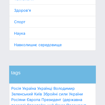
Здоров'я
Спорт
Наука
Навколишнє середовище
tags
Росія
Україна
Українці
Володимир
Зеленський
Київ
Збройні сили України
Росіяни
Європа
Президент (державна