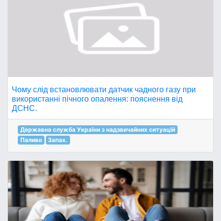
Чому слід встановлювати датчик чадного газу при
використанні пічного опалення: пояснення від
ДСНС.
Державна служба України з надзвичайних ситуацій
Паливо
Запах.