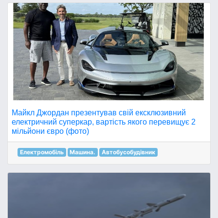
Майкл Джордан презентував свій ексклюзивний
електричний суперкар, вартість якого перевищує 2
мільйони євро (фото)
Електромобіль
Машина.
Автобусобудівник