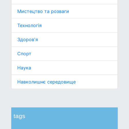
Мистецтво та розваги
Технологія
Здоров'я
Спорт
Наука
Навколишнє середовище
tags