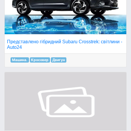
Представлено гібридний Subaru Crosstrek: світлини -
Auto24
Машина.
Кросовер
Двигун