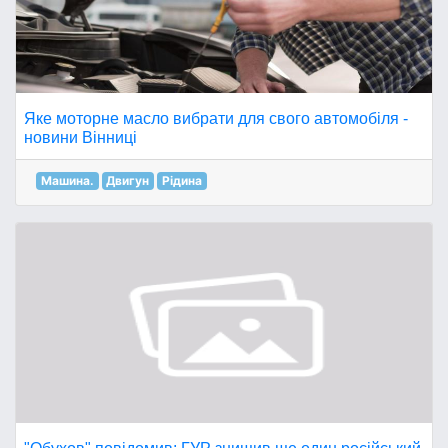
Яке моторне масло вибрати для свого автомобіля -
новини Вінниці
Машина.
Двигун
Рідина