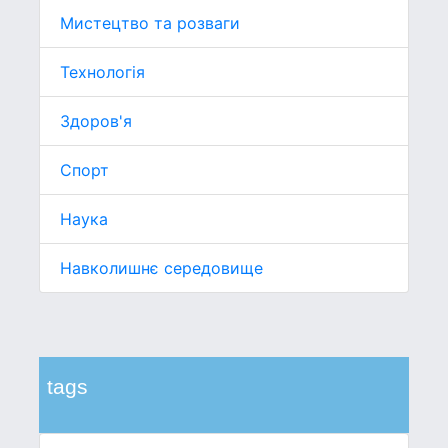
Мистецтво та розваги
Технологія
Здоров'я
Спорт
Наука
Навколишнє середовище
tags