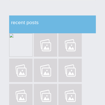
recent posts