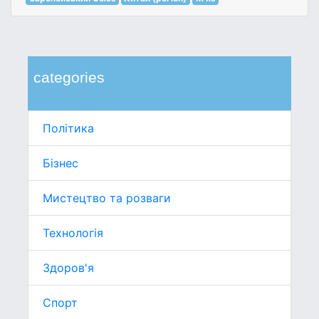
categories
Політика
Бізнес
Мистецтво та розваги
Технологія
Здоров'я
Спорт