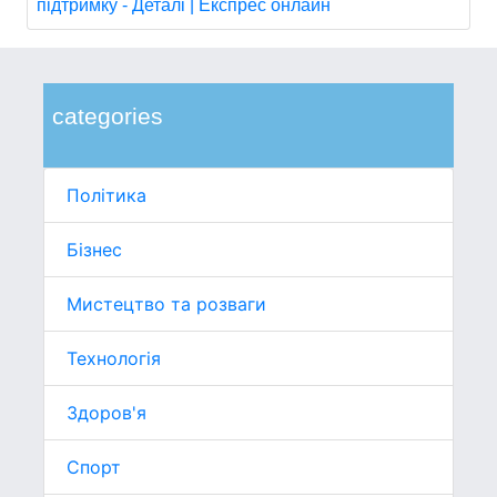
підтримку - Деталі | Експрес онлайн
categories
Політика
Бізнес
Мистецтво та розваги
Технологія
Здоров'я
Спорт