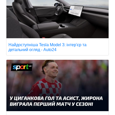
Найдоступніша Tesla Model 3: інтер'єр та
детальний огляд - Auto24