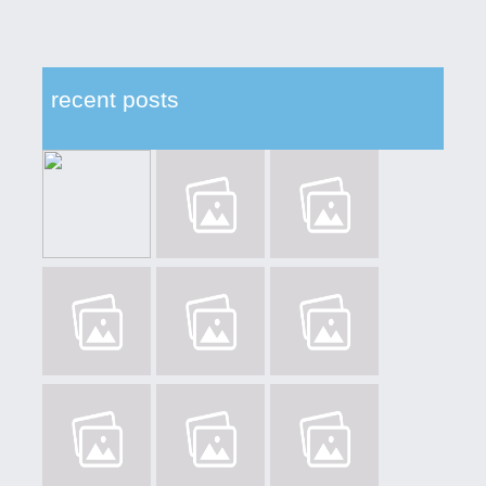
recent posts