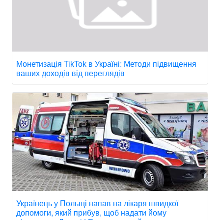
Монетизація TikTok в Україні: Методи підвищення
ваших доходів від переглядів
Українець у Польщі напав на лікаря швидкої
допомоги, який прибув, щоб надати йому