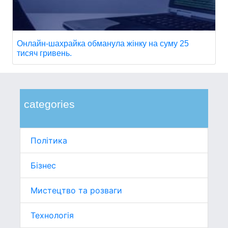
Онлайн-шахрайка обманула жінку на суму 25
тисяч гривень.
categories
Політика
Бізнес
Мистецтво та розваги
Технологія