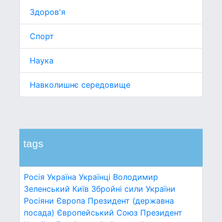
Здоров'я
Спорт
Наука
Навколишнє середовище
tags
Росія
Україна
Українці
Володимир
Зеленський
Київ
Збройні сили України
Росіяни
Європа
Президент (державна
посада)
Європейський Союз
Президент