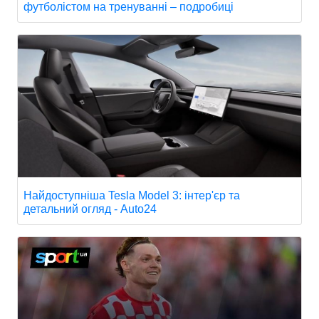
футболістом на тренуванні – подробиці
Найдоступніша Tesla Model 3: інтер'єр та
детальний огляд - Auto24