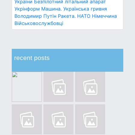
України
Безпілотний літальний апарат
Укрінформ
Машина.
Українська гривня
Володимир Путін
Ракета.
НАТО
Німеччина
Військовослужбовці
recent posts