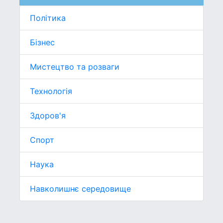
Політика
Бізнес
Мистецтво та розваги
Технологія
Здоров'я
Спорт
Наука
Навколишнє середовище