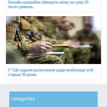
Онлайн-шахрайка обманула жінку на суму 25
тисяч гривень.
У ТЦК надали роз'яснення щодо мобілізації осіб
старше 50 років.
categories