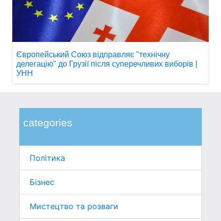
Європейський Союз відправляє "технічну
делегацію" до Грузії після суперечливих виборів |
УНН
categories
Політика
Бізнес
Мистецтво та розваги