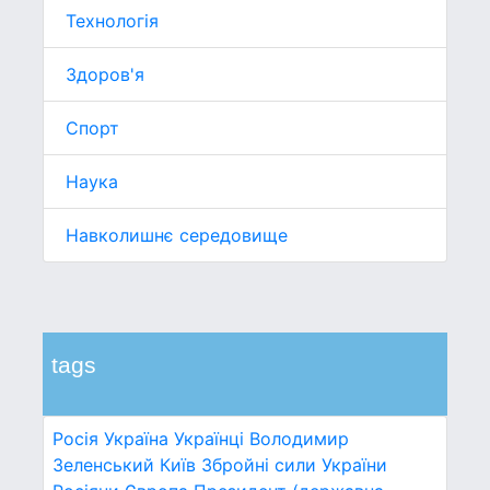
Технологія
Здоров'я
Спорт
Наука
Навколишнє середовище
tags
Росія
Україна
Українці
Володимир
Зеленський
Київ
Збройні сили України