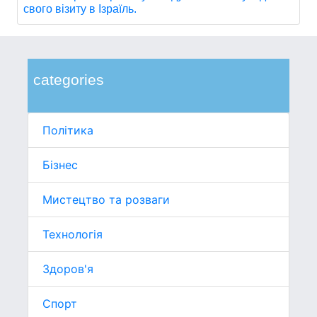
свого візиту в Ізраїль.
categories
Політика
Бізнес
Мистецтво та розваги
Технологія
Здоров'я
Спорт