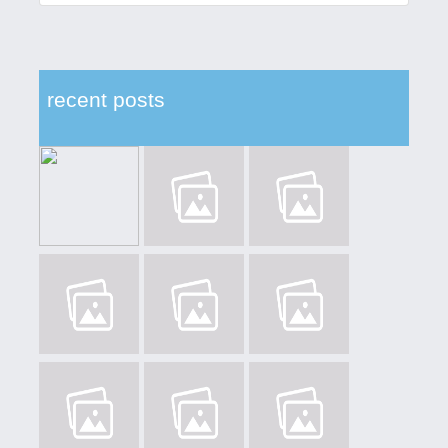
recent posts