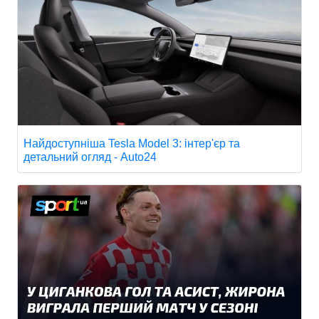
Найдоступніша Tesla Model 3: інтер'єр та
детальний огляд - Auto24