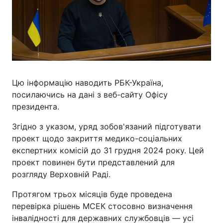
Цю інформацію наводить РБК-Україна,
посилаючись на дані з веб-сайту Офісу
президента.
Згідно з указом, уряд зобов'язаний підготувати
проект щодо закриття медико-соціальних
експертних комісій до 31 грудня 2024 року. Цей
проект повинен бути представлений для
розгляду Верховній Раді.
Протягом трьох місяців буде проведена
перевірка рішень МСЕК стосовно визначення
інвалідності для державних службовців — усі