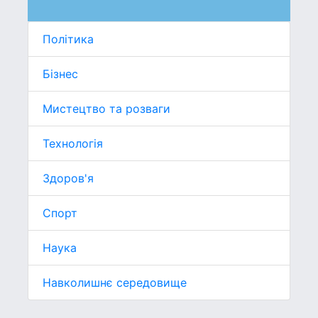
Політика
Бізнес
Мистецтво та розваги
Технологія
Здоров'я
Спорт
Наука
Навколишнє середовище