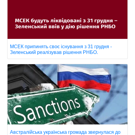
МСЕК припинять своє існування з 31 грудня -
Зеленський реалізував рішення РНБО.
Австралійська українська громада звернулася до