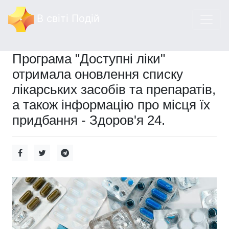
В світі Подій
Програма "Доступні ліки"
отримала оновлення списку
лікарських засобів та препаратів,
а також інформацію про місця їх
придбання - Здоров'я 24.