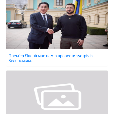
Прем'єр Японії має намір провести зустріч із
Зеленським.