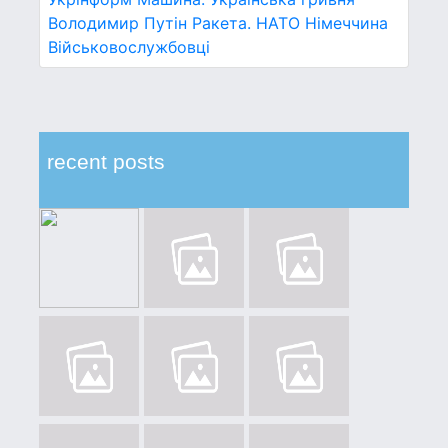
Володимир Путін
Ракета.
НАТО
Німеччина
Військовослужбовці
recent posts