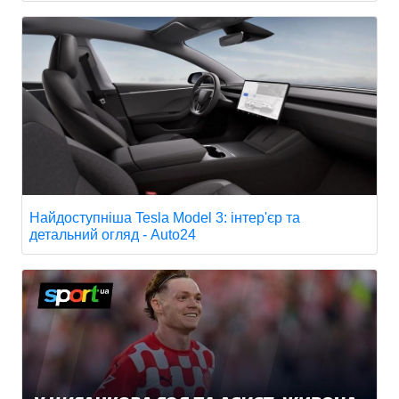
Найдоступніша Tesla Model 3: інтер'єр та
детальний огляд - Auto24