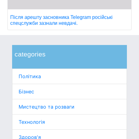
Після арешту засновника Telegram російські
спецслужби зазнали невдачі.
categories
Політика
Бізнес
Мистецтво та розваги
Технологія
Здоров'я