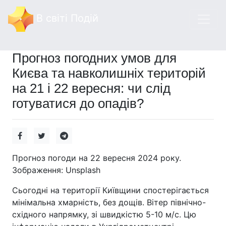
В світі Подій
Прогноз погодних умов для
Києва та навколишніх територій
на 21 і 22 вересня: чи слід
готуватися до опадів?
Прогноз погоди на 22 вересня 2024 року.
Зображення: Unsplash
Сьогодні на території Київщини спостерігається
мінімальна хмарність, без дощів. Вітер північно-
східного напрямку, зі швидкістю 5-10 м/с. Цю