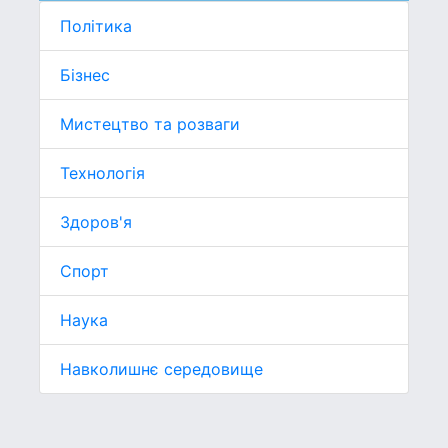
Політика
Бізнес
Мистецтво та розваги
Технологія
Здоров'я
Спорт
Наука
Навколишнє середовище