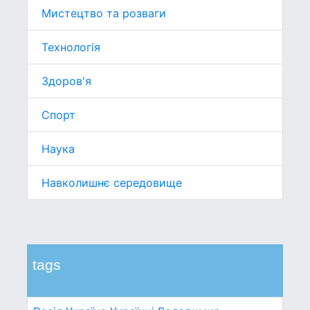
Мистецтво та розваги
Технологія
Здоров'я
Спорт
Наука
Навколишнє середовище
tags