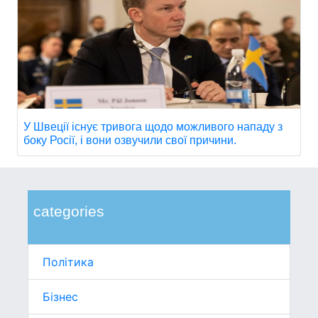
У Швеції існує тривога щодо можливого нападу з
боку Росії, і вони озвучили свої причини.
categories
Політика
Бізнес