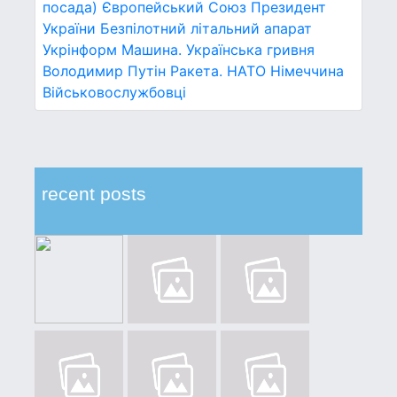
посада)
Європейський Союз
Президент
України
Безпілотний літальний апарат
Укрінформ
Машина.
Українська гривня
Володимир Путін
Ракета.
НАТО
Німеччина
Військовослужбовці
recent posts