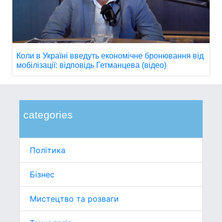
Коли в Україні введуть економічне бронювання від
мобілізації: відповідь Гетманцева (відео)
categories
Політика
Бізнес
Мистецтво та розваги