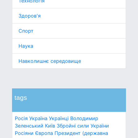
Технологія
Здоров'я
Спорт
Наука
Навколишнє середовище
tags
Росія
Україна
Українці
Володимир
Зеленський
Київ
Збройні сили України
Росіяни
Європа
Президент (державна