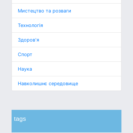
Мистецтво та розваги
Технологія
Здоров'я
Спорт
Наука
Навколишнє середовище
tags