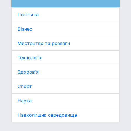
Політика
Бізнес
Мистецтво та розваги
Технологія
Здоров'я
Спорт
Наука
Навколишнє середовище