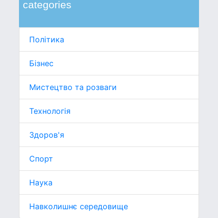
categories
Політика
Бізнес
Мистецтво та розваги
Технологія
Здоров'я
Спорт
Наука
Навколишнє середовище