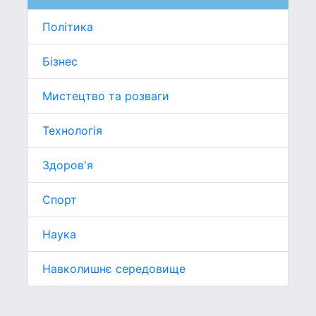
Політика
Бізнес
Мистецтво та розваги
Технологія
Здоров'я
Спорт
Наука
Навколишнє середовище