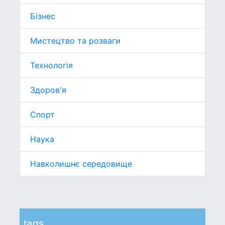
Бізнес
Мистецтво та розваги
Технологія
Здоров'я
Спорт
Наука
Навколишнє середовище
tags