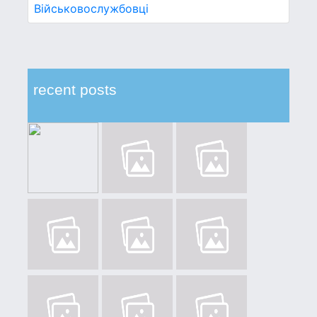
Військовослужбовці
recent posts