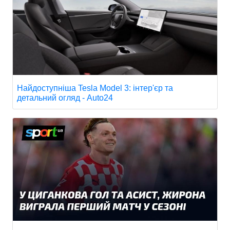
Найдоступніша Tesla Model 3: інтер'єр та
детальний огляд - Auto24