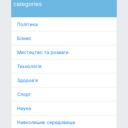
categories
Політика
Бізнес
Мистецтво та розваги
Технологія
Здоров'я
Спорт
Наука
Навколишнє середовище