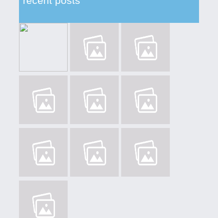
recent posts