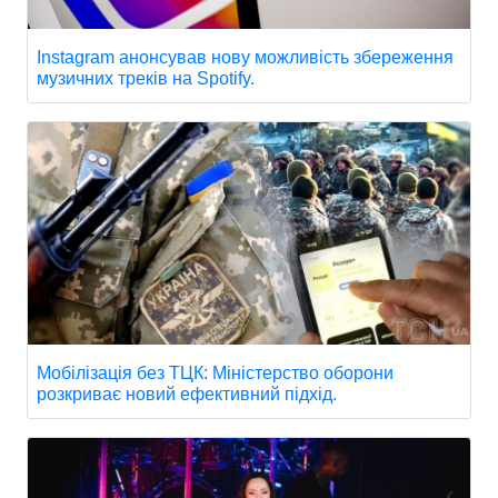
Instagram анонсував нову можливість збереження
музичних треків на Spotify.
Мобілізація без ТЦК: Міністерство оборони
розкриває новий ефективний підхід.