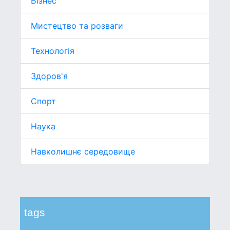
Бізнес
Мистецтво та розваги
Технологія
Здоров'я
Спорт
Наука
Навколишнє середовище
tags