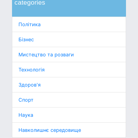
categories
Політика
Бізнес
Мистецтво та розваги
Технологія
Здоров'я
Спорт
Наука
Навколишнє середовище