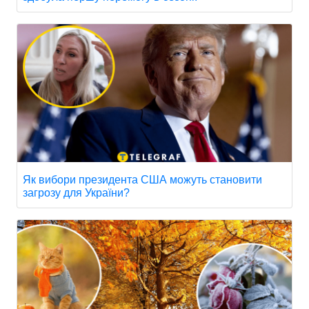
Як вибори президента США можуть становити
загрозу для України?