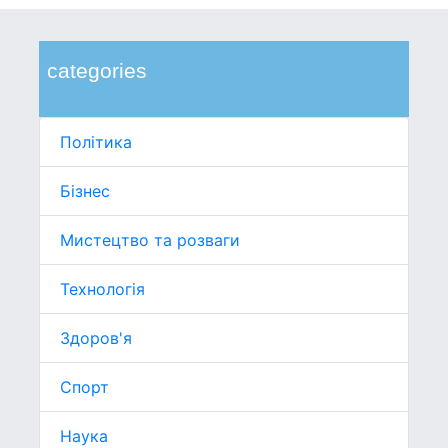
categories
Політика
Бізнес
Мистецтво та розваги
Технологія
Здоров'я
Спорт
Наука