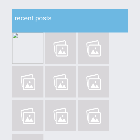
recent posts