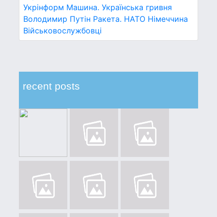
Укрінформ
Машина.
Українська гривня
Володимир Путін
Ракета.
НАТО
Німеччина
Військовослужбовці
recent posts