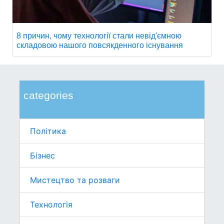
8 причин, чому технології стали невід'ємною
складовою нашого повсякденного існування
categories
Політика
Бізнес
Мистецтво та розваги
Технологія