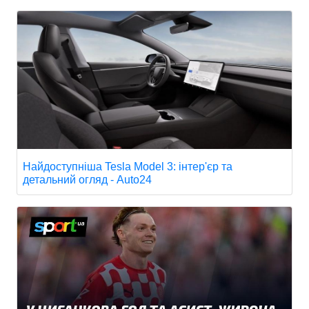
Найдоступніша Tesla Model 3: інтер'єр та
детальний огляд - Auto24