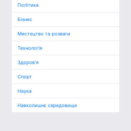
Політика
Бізнес
Мистецтво та розваги
Технологія
Здоров'я
Спорт
Наука
Навколишнє середовище