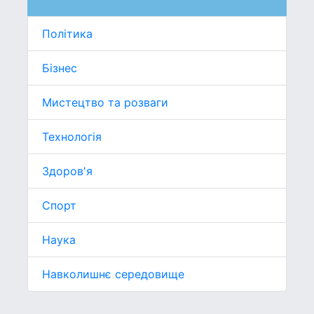
Політика
Бізнес
Мистецтво та розваги
Технологія
Здоров'я
Спорт
Наука
Навколишнє середовище