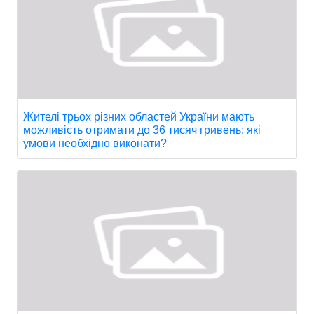
Жителі трьох різних областей України мають
можливість отримати до 36 тисяч гривень: які
умови необхідно виконати?