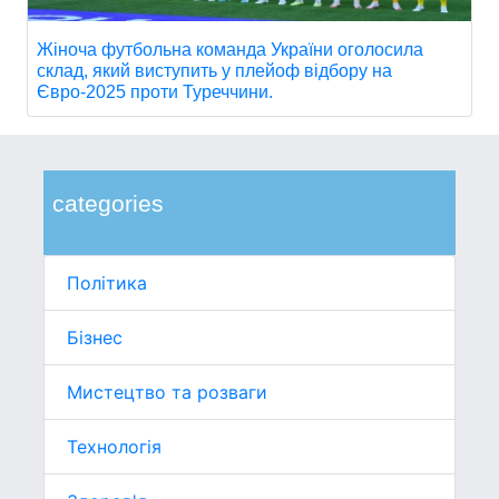
Жіноча футбольна команда України оголосила
склад, який виступить у плейоф відбору на
Євро-2025 проти Туреччини.
categories
Політика
Бізнес
Мистецтво та розваги
Технологія