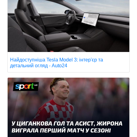
Найдоступніша Tesla Model 3: інтер'єр та
детальний огляд - Auto24