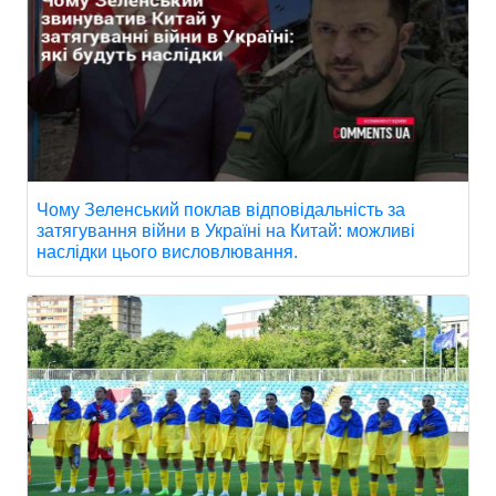
Чому Зеленський поклав відповідальність за
затягування війни в Україні на Китай: можливі
наслідки цього висловлювання.