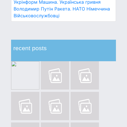
Укрінформ
Машина.
Українська гривня
Володимир Путін
Ракета.
НАТО
Німеччина
Військовослужбовці
recent posts