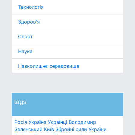
Технологія
Здоров'я
Спорт
Наука
Навколишнє середовище
tags
Росія
Україна
Українці
Володимир
Зеленський
Київ
Збройні сили України