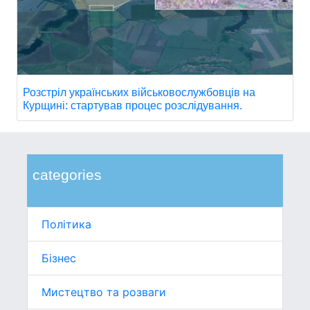
Розстріл українських військовослужбовців на
Курщині: стартував процес розслідування.
categories
Політика
Бізнес
Мистецтво та розваги