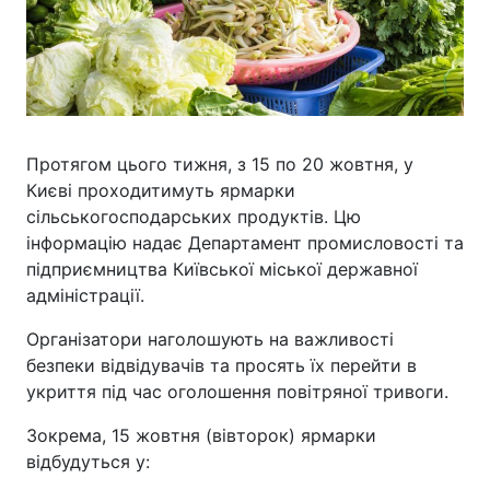
Протягом цього тижня, з 15 по 20 жовтня, у
Києві проходитимуть ярмарки
сільськогосподарських продуктів. Цю
інформацію надає Департамент промисловості та
підприємництва Київської міської державної
адміністрації.
Організатори наголошують на важливості
безпеки відвідувачів та просять їх перейти в
укриття під час оголошення повітряної тривоги.
Зокрема, 15 жовтня (вівторок) ярмарки
відбудуться у: