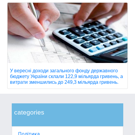
У вересні доходи загального фонду державного
бюджету України склали 122,9 мільярда гривень, а
витрати зменшились до 249,3 мільярда гривень.
categories
Політика