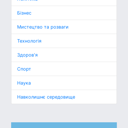
Бізнес
Мистецтво та розваги
Технологія
Здоров'я
Спорт
Наука
Навколишнє середовище