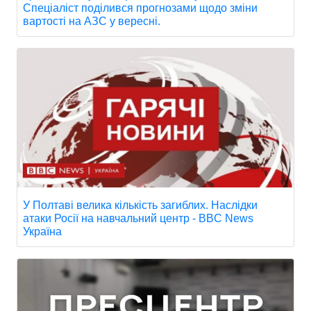
Спеціаліст поділився прогнозами щодо зміни
вартості на АЗС у вересні.
У Полтаві велика кількість загиблих. Наслідки
атаки Росії на навчальний центр - BBC News
Україна