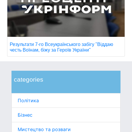
Результати 7-го Всеукраїнського забігу "Віддаю
честь Воїнам, біжу за Героїв України"
categories
Політика
Бізнес
Мистецтво та розваги