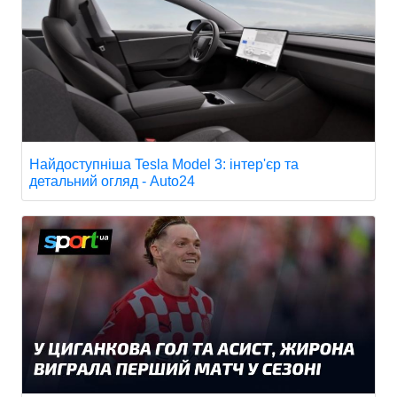
Найдоступніша Tesla Model 3: інтер'єр та
детальний огляд - Auto24