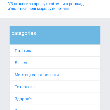
УЗ оголосила про суттєві зміни в розкладі:
з’являться нові маршрути потягів.
categories
Політика
Бізнес
Мистецтво та розваги
Технологія
Здоров'я