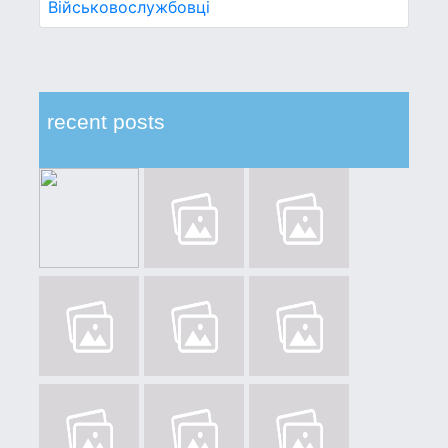
Військовослужбовці
recent posts