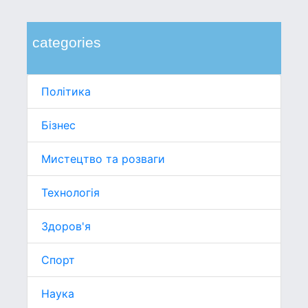
categories
Політика
Бізнес
Мистецтво та розваги
Технологія
Здоров'я
Спорт
Наука