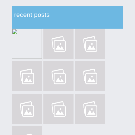
recent posts