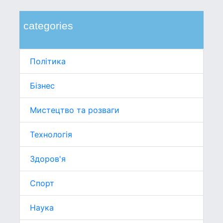
categories
Політика
Бізнес
Мистецтво та розваги
Технологія
Здоров'я
Спорт
Наука