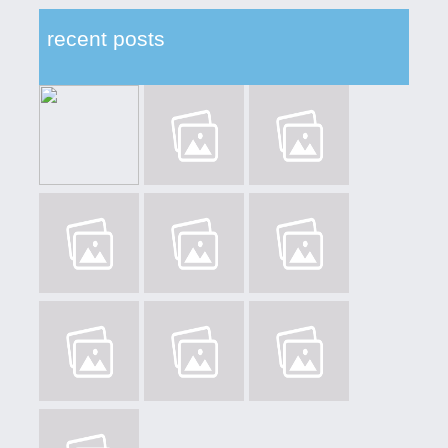
recent posts