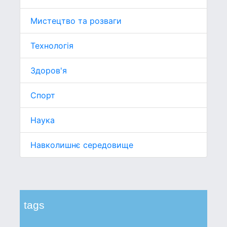
Мистецтво та розваги
Технологія
Здоров'я
Спорт
Наука
Навколишнє середовище
tags